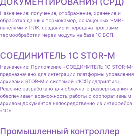
ДОКУМЕНТИРОВАНИЯ (СРД)
Назначение: получение, отображение, хранение и
обработка данных термокамер, оснащенных ЧМИ-
панелями и ПЛК, создание и передача программ
термообработки через модуль на базе 1С:БСП.
СОЕДИНИТЕЛЬ 1С STOR-M
Назначение: Приложение «СОЕДИНИТЕЛЬ 1С STOR-M»
предназначено для интеграции платформы управления
архивами STOR-M с системой «1С:Предприятие».
Решение разработано для облачного развертывания и
обеспечивает возможность работы с корпоративным
архивом документов непосредственно из интерфейса
«1С».
Промышленный контроллер