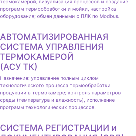
термокамерой, визуализация процессов и создание
программ термообработки и мойки, настройка
оборудования; обмен данными с ПЛК по Modbus.
АВТОМАТИЗИРОВАННАЯ
СИСТЕМА УПРАВЛЕНИЯ
ТЕРМОКАМЕРОЙ
(АСУ ТК)
Назначение: управление полным циклом
технологического процесса термообработки
продукции в термокамере; контроль параметров
среды (температура и влажность), исполнение
программ технологических процессов.
СИСТЕМА РЕГИСТРАЦИИ и