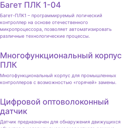
Багет ПЛК 1-04
Багет-ПЛК1 – программируемый логический
контроллер на основе отечественного
микропроцессора, позволяет автоматизировать
различные технологические процессы.
Многофункциональный корпус
ПЛК
Многофункциональный корпус для промышленных
контроллеров с возможностью «горячей» замены.
Цифровой оптоволоконный
датчик
Датчик предназначен для обнаружения движущихся