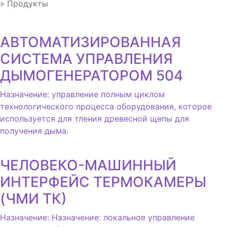
»
Продукты
АВТОМАТИЗИРОВАННАЯ
СИСТЕМА УПРАВЛЕНИЯ
ДЫМОГЕНЕРАТОРОМ 504
Назначение: управление полным циклом
технологического процесса оборудования, которое
используется для тления древесной щепы для
получения дыма.
ЧЕЛОВЕКО-МАШИННЫЙ
ИНТЕРФЕЙС ТЕРМОКАМЕРЫ
(ЧМИ ТК)
Назначение: Назначение: локальное управление