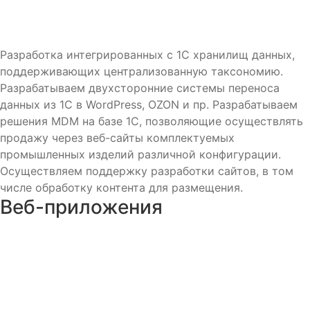
Разработка интегрированных с 1С хранилищ данных,
поддерживающих централизованную таксономию.
Разрабатываем двухсторонние системы переноса
данных из 1С в WordPress, OZON и пр. Разрабатываем
решения MDM на базе 1С, позволяющие осуществлять
продажу через веб-сайты комплектуемых
промышленных изделий различной конфигурации.
Осуществляем поддержку разработки сайтов, в том
числе обработку контента для размещения.
Веб-приложения