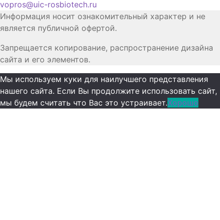
vopros@uic-rosbiotech.ru
Информация носит ознакомительный характер и не
является публичной офертой.
Запрещается копирование, распространение дизайна
сайта и его элементов.
Мы используем куки для наилучшего представления
нашего сайта. Если Вы продолжите использовать сайт,
мы будем считать что Вас это устраивает.
Хорошо