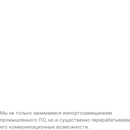
Мы не только занимаемся импортозамещением
промышленного ПО, но и существенно перерабатываем
его коммуникационные возможности.