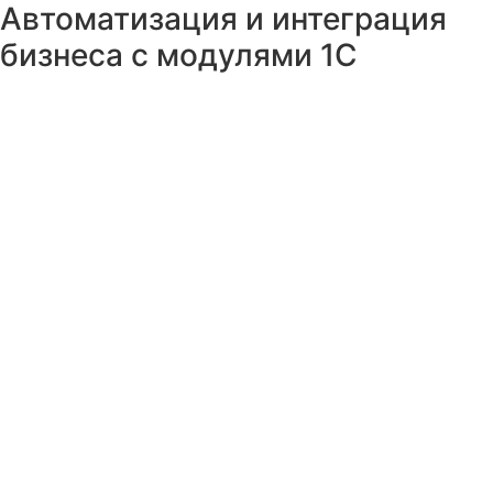
Автоматизация и интеграция
бизнеса с модулями 1С