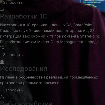
Запросить
Разработки 1С
Интеграция в 1С хранилищ данных S3, SharePoint.
Cоздание служб таксономии поверх хранилищ S3,
интеграция таксономии и типов контента SharePoint.
Разработка систем Master Data Management в среде
1С.
Запросить
Исследования
Изучение особенностей реализации промышленных
протоколов реального времени.
Запросить
Веб-разработка