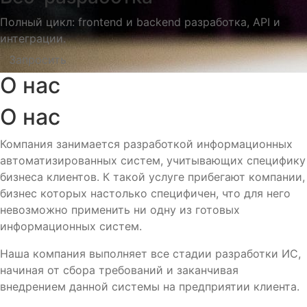
Полный цикл: frontend и backend разработка, API и
интеграции.
Запросить
О нас
О нас
Компания занимается разработкой информационных
автоматизированных систем, учитывающих специфику
бизнеса клиентов. К такой услуге прибегают компании,
бизнес которых настолько специфичен, что для него
невозможно применить ни одну из готовых
информационных систем.
Наша компания выполняет все стадии разработки ИС,
начиная от сбора требований и заканчивая
внедрением данной системы на предприятии клиента.