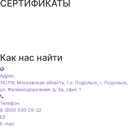
СЕРТИФИКАТЫ
Как нас найти
Адрес:
142116, Московская область, г.о. Подольск, г. Подольск,
ул. Железнодорожная, д. 9а, офис 1
Телефон:
8 (800) 550-29-32
E-mail: