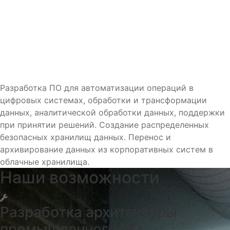
Разработка ПО для автоматизации операций в
цифровых системах, обработки и трансформации
данных, аналитической обработки данных, поддержки
при принятии решений. Создание распределенных
безопасных хранилищ данных. Перенос и
архивирование данных из корпоративных систем в
облачные хранилища.
Наши возможности
Разработка архитектуры
промышленного ПО