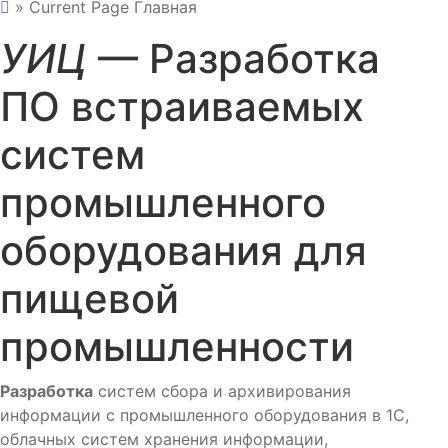
» Current Page
Главная
УИЦ
— Разработка
ПО встраиваемых
систем
промышленного
оборудования для
пищевой
промышленности
Разработка
систем сбора и архивирования
информации с промышленного оборудования в 1С,
облачных систем хранения информации,