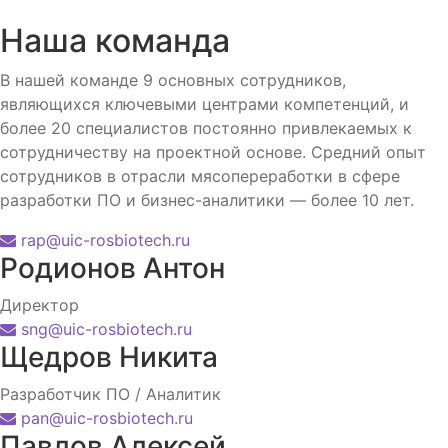
Наша команда
В нашей команде 9 основных сотрудников,
являющихся ключевыми центрами компетенций, и
более 20 специалистов постоянно привлекаемых к
сотрудничеству на проектной основе. Средний опыт
сотрудников в отрасли мясопереработки в сфере
разработки ПО и бизнес-аналитики — более 10 лет.
rap@uic-rosbiotech.ru
Родионов Антон
Директор
sng@uic-rosbiotech.ru
Щедров Никита
Разработчик ПО / Аналитик
pan@uic-rosbiotech.ru
Павлов Алексей