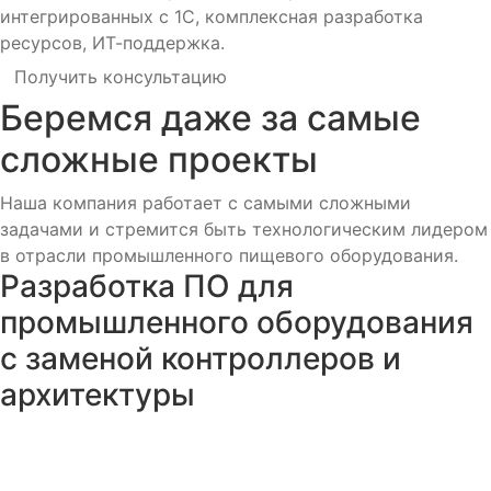
интегрированных с 1C, комплексная разработка
ресурсов, ИТ-поддержка.
Получить консультацию
Беремся даже за самые
сложные проекты
Наша компания работает с самыми сложными
задачами и стремится быть технологическим лидером
в отрасли промышленного пищевого оборудования.
Разработка ПО для
промышленного оборудования
с заменой контроллеров и
архитектуры