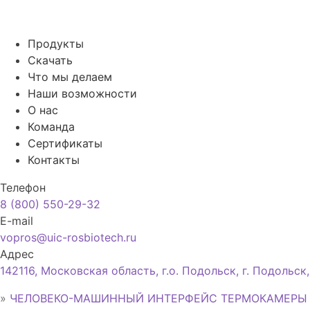
Продукты
Скачать
Что мы делаем
Наши возможности
О нас
Команда
Сертификаты
Контакты
Телефон
8 (800) 550-29-32
E-mail
vopros@uic-rosbiotech.ru
Адрес
142116, Московская область, г.о. Подольск, г. Подольск
»
ЧЕЛОВЕКО-МАШИННЫЙ ИНТЕРФЕЙС ТЕРМОКАМЕРЫ 